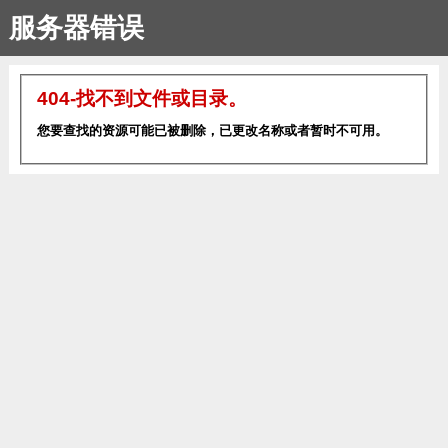
服务器错误
404-找不到文件或目录。
您要查找的资源可能已被删除，已更改名称或者暂时不可用。