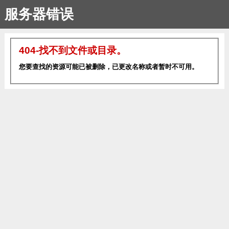
服务器错误
404-找不到文件或目录。
您要查找的资源可能已被删除，已更改名称或者暂时不可用。