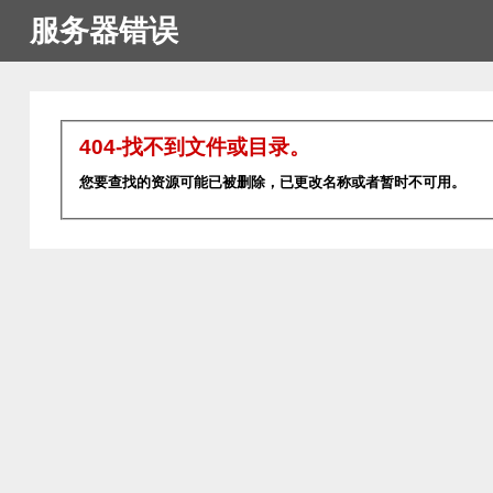
服务器错误
404-找不到文件或目录。
您要查找的资源可能已被删除，已更改名称或者暂时不可用。