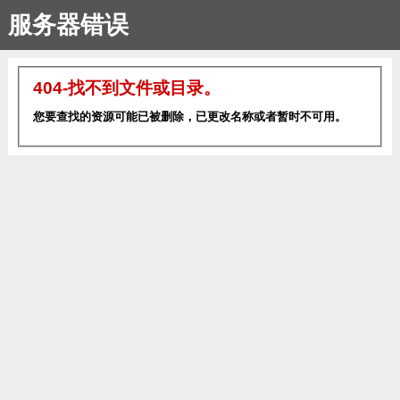
服务器错误
404-找不到文件或目录。
您要查找的资源可能已被删除，已更改名称或者暂时不可用。