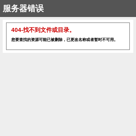
服务器错误
404-找不到文件或目录。
您要查找的资源可能已被删除，已更改名称或者暂时不可用。