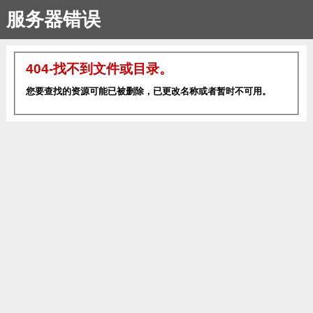
服务器错误
404-找不到文件或目录。
您要查找的资源可能已被删除，已更改名称或者暂时不可用。