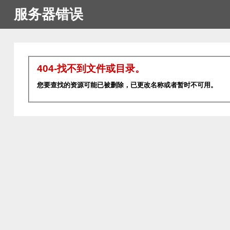
服务器错误
404-找不到文件或目录。
您要查找的资源可能已被删除，已更改名称或者暂时不可用。