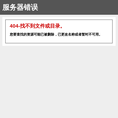
服务器错误
404-找不到文件或目录。
您要查找的资源可能已被删除，已更改名称或者暂时不可用。