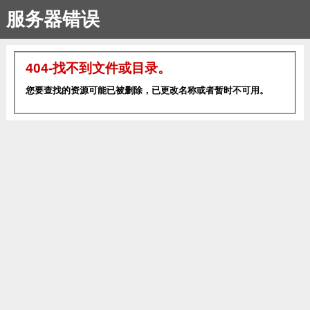
服务器错误
404-找不到文件或目录。
您要查找的资源可能已被删除，已更改名称或者暂时不可用。