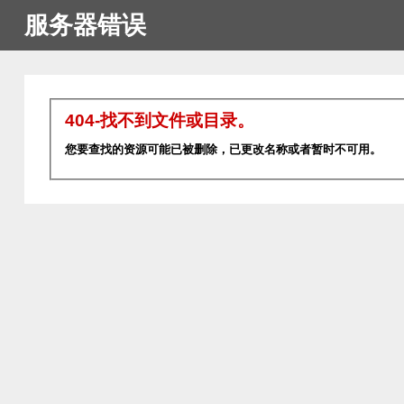
服务器错误
404-找不到文件或目录。
您要查找的资源可能已被删除，已更改名称或者暂时不可用。