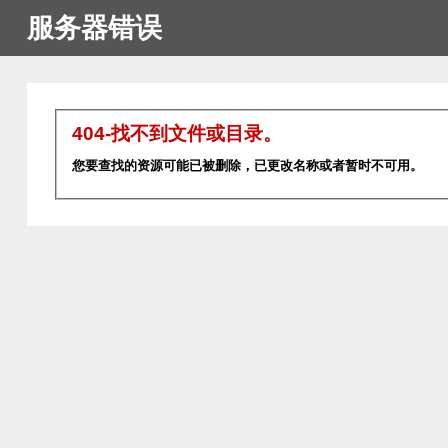
服务器错误
404-找不到文件或目录。
您要查找的资源可能已被删除，已更改名称或者暂时不可用。