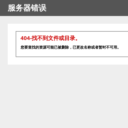
服务器错误
404-找不到文件或目录。
您要查找的资源可能已被删除，已更改名称或者暂时不可用。