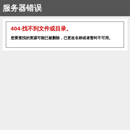
服务器错误
404-找不到文件或目录。
您要查找的资源可能已被删除，已更改名称或者暂时不可用。