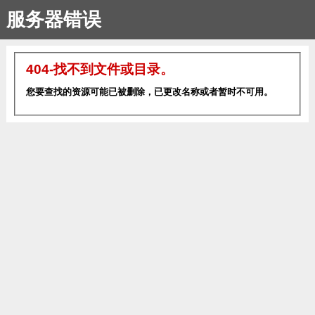
服务器错误
404-找不到文件或目录。
您要查找的资源可能已被删除，已更改名称或者暂时不可用。