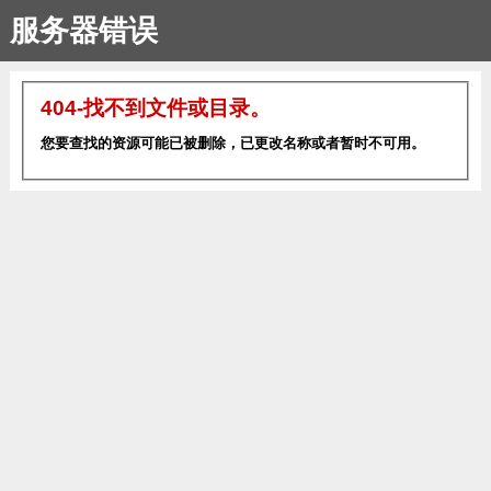
服务器错误
404-找不到文件或目录。
您要查找的资源可能已被删除，已更改名称或者暂时不可用。