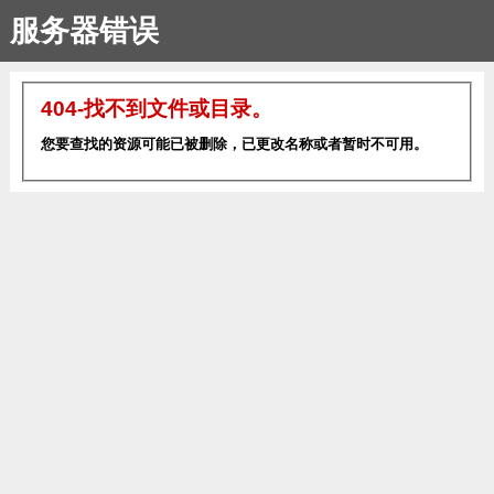
服务器错误
404-找不到文件或目录。
您要查找的资源可能已被删除，已更改名称或者暂时不可用。