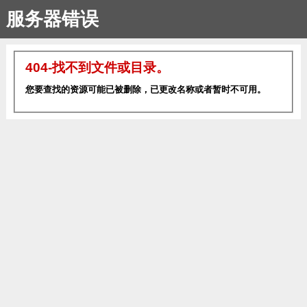
服务器错误
404-找不到文件或目录。
您要查找的资源可能已被删除，已更改名称或者暂时不可用。