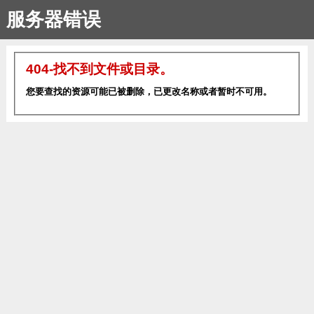
服务器错误
404-找不到文件或目录。
您要查找的资源可能已被删除，已更改名称或者暂时不可用。