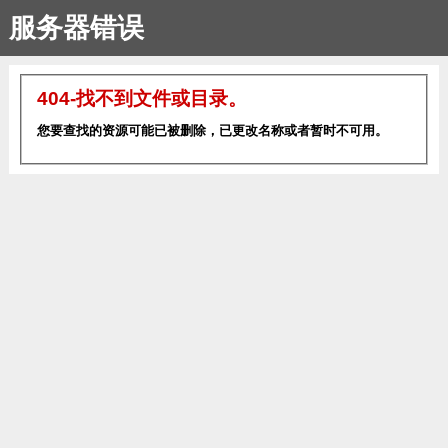
服务器错误
404-找不到文件或目录。
您要查找的资源可能已被删除，已更改名称或者暂时不可用。