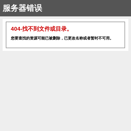
服务器错误
404-找不到文件或目录。
您要查找的资源可能已被删除，已更改名称或者暂时不可用。