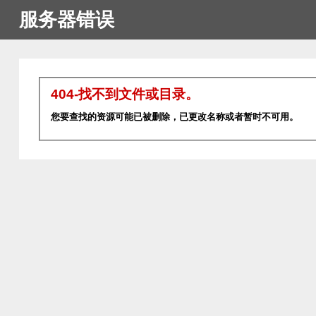
服务器错误
404-找不到文件或目录。
您要查找的资源可能已被删除，已更改名称或者暂时不可用。