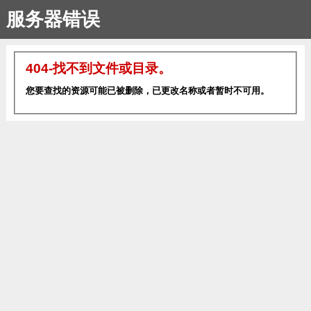
服务器错误
404-找不到文件或目录。
您要查找的资源可能已被删除，已更改名称或者暂时不可用。