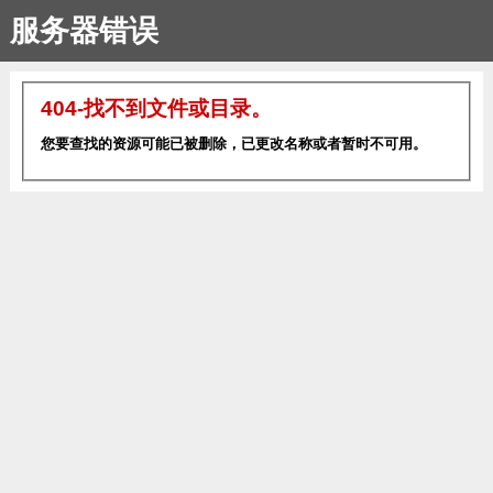
服务器错误
404-找不到文件或目录。
您要查找的资源可能已被删除，已更改名称或者暂时不可用。