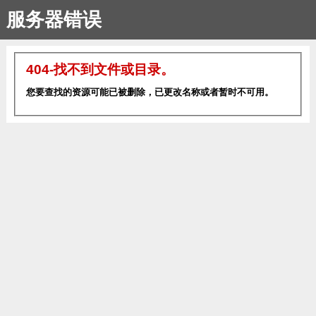
服务器错误
404-找不到文件或目录。
您要查找的资源可能已被删除，已更改名称或者暂时不可用。