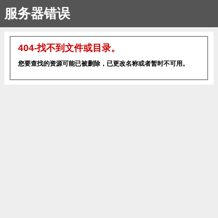
服务器错误
404-找不到文件或目录。
您要查找的资源可能已被删除，已更改名称或者暂时不可用。