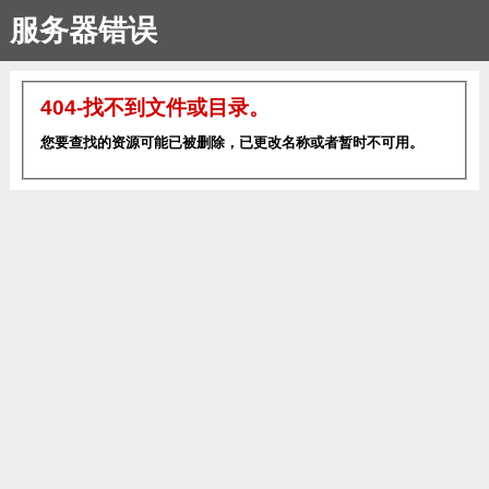
服务器错误
404-找不到文件或目录。
您要查找的资源可能已被删除，已更改名称或者暂时不可用。