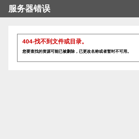
服务器错误
404-找不到文件或目录。
您要查找的资源可能已被删除，已更改名称或者暂时不可用。