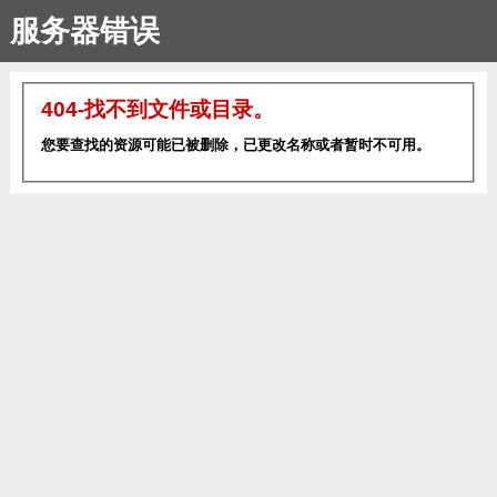
服务器错误
404-找不到文件或目录。
您要查找的资源可能已被删除，已更改名称或者暂时不可用。