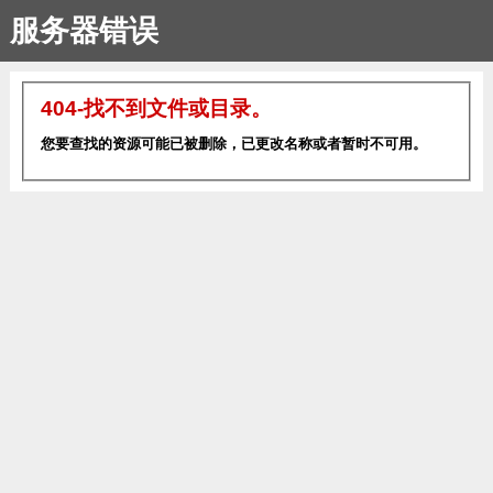
服务器错误
404-找不到文件或目录。
您要查找的资源可能已被删除，已更改名称或者暂时不可用。