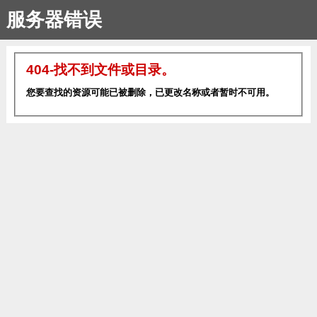
服务器错误
404-找不到文件或目录。
您要查找的资源可能已被删除，已更改名称或者暂时不可用。