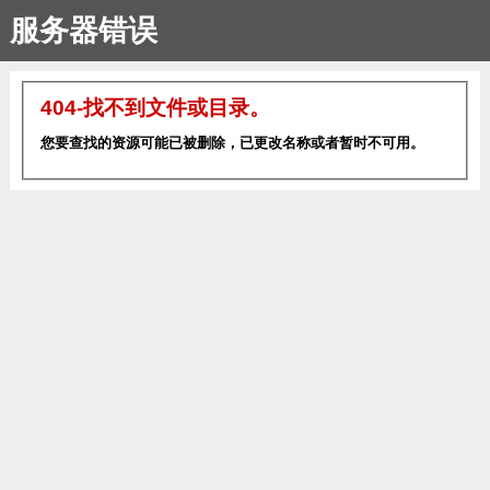
服务器错误
404-找不到文件或目录。
您要查找的资源可能已被删除，已更改名称或者暂时不可用。