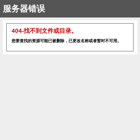
服务器错误
404-找不到文件或目录。
您要查找的资源可能已被删除，已更改名称或者暂时不可用。