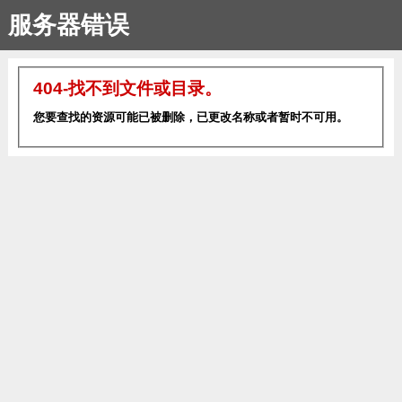
服务器错误
404-找不到文件或目录。
您要查找的资源可能已被删除，已更改名称或者暂时不可用。