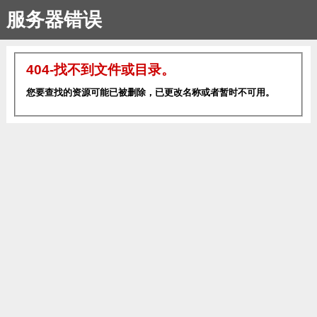
服务器错误
404-找不到文件或目录。
您要查找的资源可能已被删除，已更改名称或者暂时不可用。