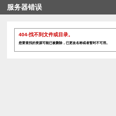
服务器错误
404-找不到文件或目录。
您要查找的资源可能已被删除，已更改名称或者暂时不可用。