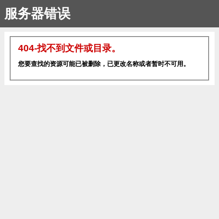
服务器错误
404-找不到文件或目录。
您要查找的资源可能已被删除，已更改名称或者暂时不可用。