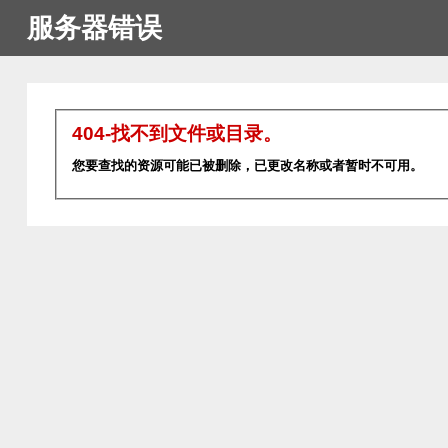
服务器错误
404-找不到文件或目录。
您要查找的资源可能已被删除，已更改名称或者暂时不可用。