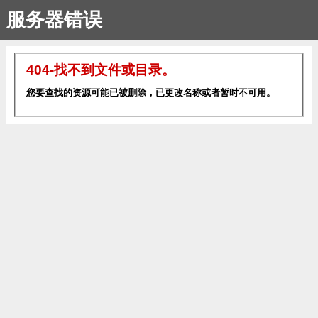
服务器错误
404-找不到文件或目录。
您要查找的资源可能已被删除，已更改名称或者暂时不可用。