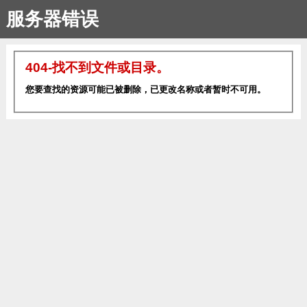
服务器错误
404-找不到文件或目录。
您要查找的资源可能已被删除，已更改名称或者暂时不可用。