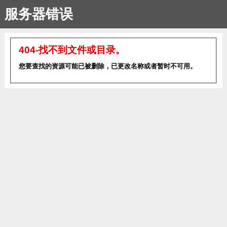
服务器错误
404-找不到文件或目录。
您要查找的资源可能已被删除，已更改名称或者暂时不可用。