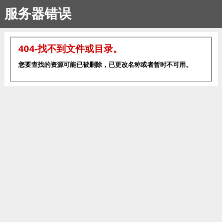
服务器错误
404-找不到文件或目录。
您要查找的资源可能已被删除，已更改名称或者暂时不可用。