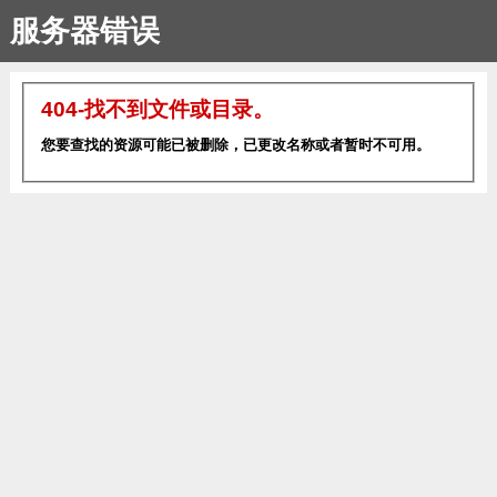
服务器错误
404-找不到文件或目录。
您要查找的资源可能已被删除，已更改名称或者暂时不可用。