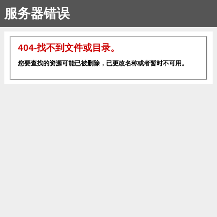
服务器错误
404-找不到文件或目录。
您要查找的资源可能已被删除，已更改名称或者暂时不可用。