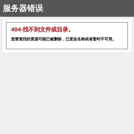
服务器错误
404-找不到文件或目录。
您要查找的资源可能已被删除，已更改名称或者暂时不可用。