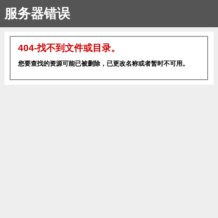
服务器错误
404-找不到文件或目录。
您要查找的资源可能已被删除，已更改名称或者暂时不可用。