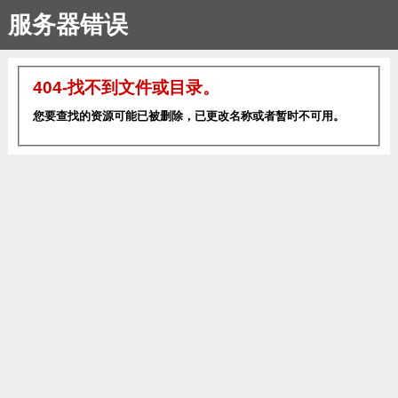
服务器错误
404-找不到文件或目录。
您要查找的资源可能已被删除，已更改名称或者暂时不可用。