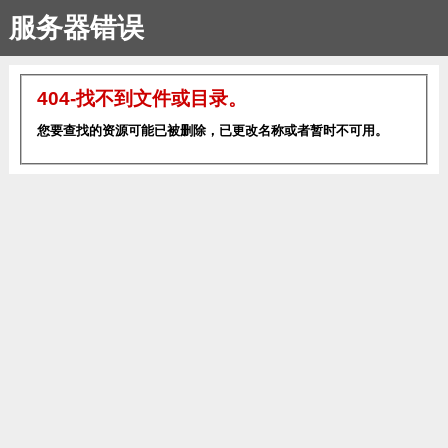
服务器错误
404-找不到文件或目录。
您要查找的资源可能已被删除，已更改名称或者暂时不可用。