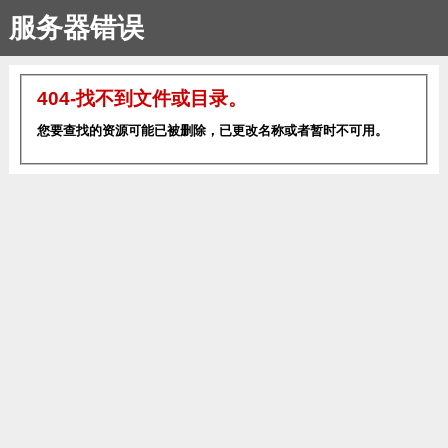
服务器错误
404-找不到文件或目录。
您要查找的资源可能已被删除，已更改名称或者暂时不可用。