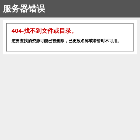
服务器错误
404-找不到文件或目录。
您要查找的资源可能已被删除，已更改名称或者暂时不可用。