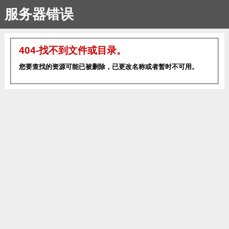
服务器错误
404-找不到文件或目录。
您要查找的资源可能已被删除，已更改名称或者暂时不可用。